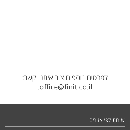
לפרטים נוספים צור איתנו קשר:
.
office@finit.co.il
שירות לפי אזורים